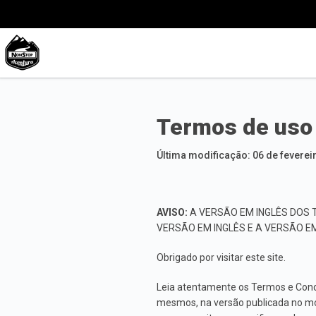
Termos de uso
Última modificação: 06 de feverei
AVISO:
A VERSÃO EM INGLÊS DOS 
VERSÃO EM INGLÊS E A VERSÃO E
Obrigado por visitar este site.
Leia atentamente os Termos e Condi
mesmos, na versão publicada no m