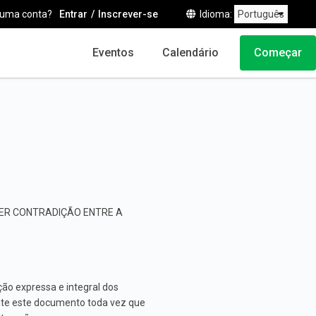
 uma conta?
Entrar
Inscrever-se
Idioma
Eventos
Calendário
Começar
VER CONTRADIÇÃO ENTRE A
ão expressa e integral dos
te este documento toda vez que