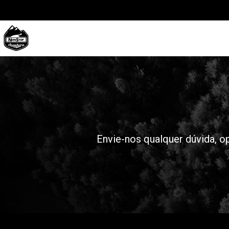
Envie-nos qualquer dúvida, o