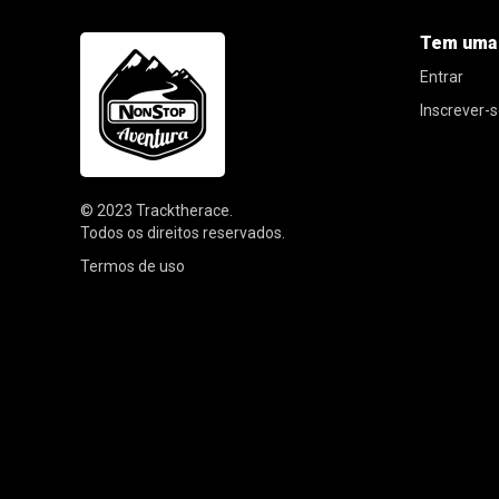
Tem uma
Entrar
Inscrever-
© 2023
Tracktherace
.
Todos os direitos reservados.
Termos de uso