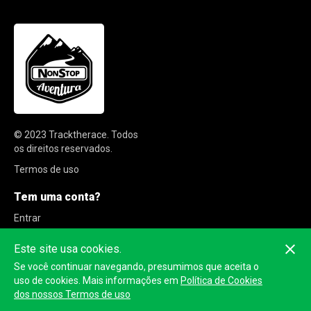
© 2023
Tracktherace
.
Todos
os direitos reservados.
Termos de uso
Tem uma conta?
Entrar
Inscrever-se
Este site usa cookies.
Se você continuar navegando, presumimos que aceita o
uso de cookies. Mais informações em
Política de Cookies
dos nossos Termos de uso