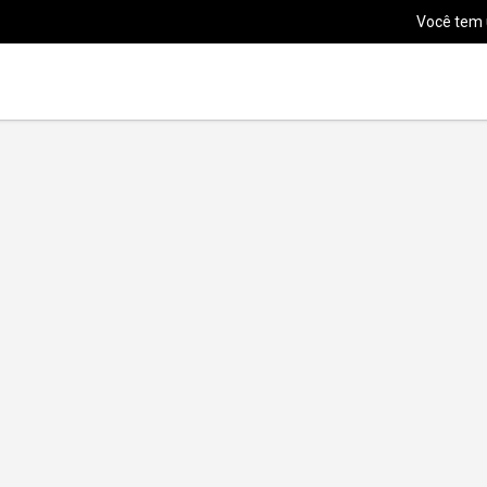
Você tem