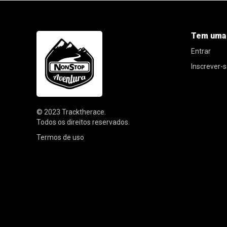
Tem uma
Entrar
Inscrever-
© 2023
Tracktherace
.
Todos os direitos reservados.
Termos de uso