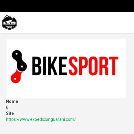
Nome
6
Site
https://www.expedicionguarani.com/