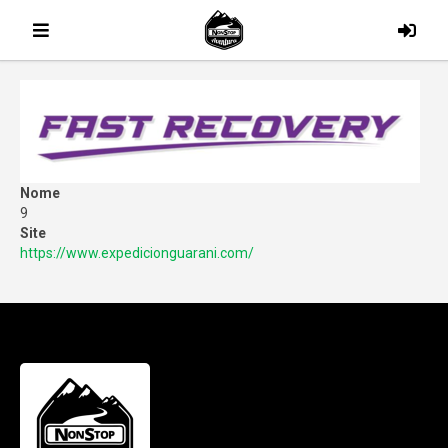
Nome
9
Site
https://www.expedicionguarani.com/