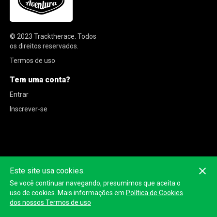
© 2023
Tracktherace
.
Todos
os direitos reservados.
Termos de uso
Tem uma conta?
Entrar
Inscrever-se
Este site usa cookies.
Se você continuar navegando, presumimos que aceita o
uso de cookies. Mais informações em
Política de Cookies
dos nossos Termos de uso