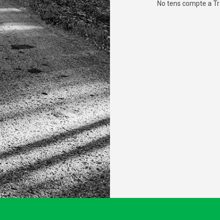
No tens compte a T