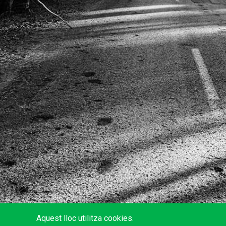
Aquest lloc utilitza cookies.