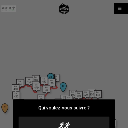
Qui voulez-vous suivre ?