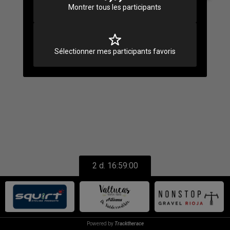
Montrer tous les participants
Sélectionner mes participants favoris
2 d. 16:59:00
Powered by
Tracktherace