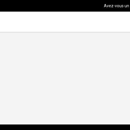
Avez-vous un