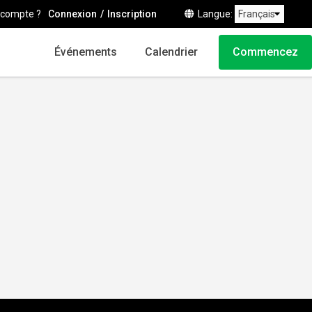
 compte ?
Connexion
Inscription
Langue
Événements
Calendrier
Commencez