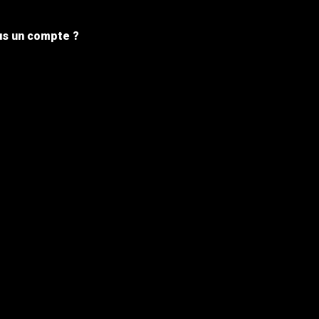
s un compte ?