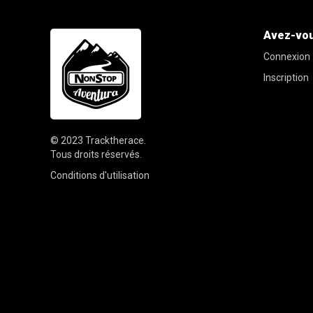
Avez-vou
Connexion
Inscription
© 2023
Tracktherace
.
Tous droits réservés.
Conditions d'utilisation