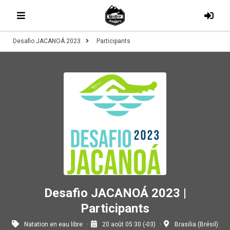
Desafio JACANOÁ 2023
Participants
Desafio JACANOÁ 2023 |
Participants
Natation en eau libre
20 août 05:30 (-03)
Brasilia (Brésil)