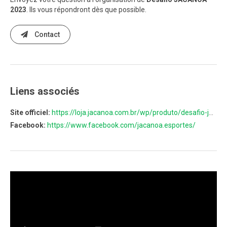
2023
. Ils vous répondront dès que possible.
Contact
Liens associés
Site officiel:
https://loja.jacanoa.com.br/wp/produto/desafio-jacanoa-2023/
Facebook:
https://www.facebook.com/jacanoa.esportes/