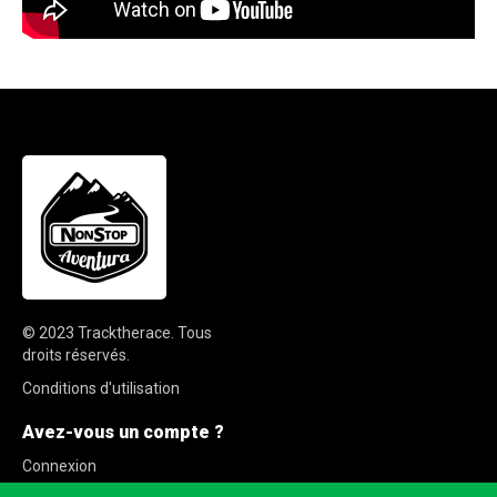
© 2023
Tracktherace
.
Tous
droits réservés.
Conditions d'utilisation
Avez-vous un compte ?
Connexion