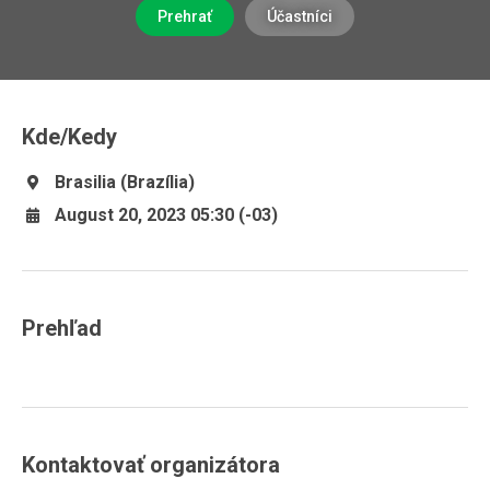
Prehrať
Účastníci
Kde/Kedy
Brasilia (Brazília)
August 20, 2023 05:30 (-03)
Prehľad
Kontaktovať organizátora