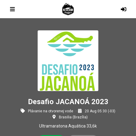
Desafio JACANOÁ 2023
Plávanie na otvorenej vode
20 Aug 05:30 (-03)
Brasilia (Brazília)
Ultramaratona Aquática 33,6k