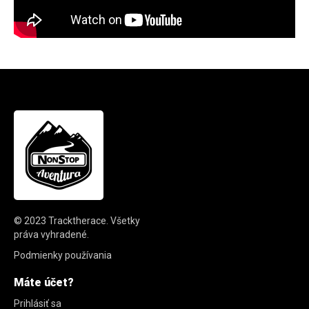
© 2023
Tracktherace
.
Všetky
práva vyhradené.
Podmienky používania
Máte účet?
Prihlásiť sa