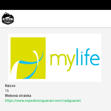
Názov
16
Webová stránka
https://www.expedicionguarani.com/raidguarani