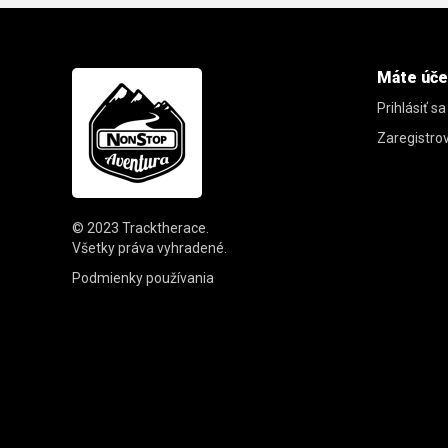
Máte úče
Prihlásiť sa
Zaregistro
© 2023
Tracktherace
.
Všetky práva vyhradené.
Podmienky používania