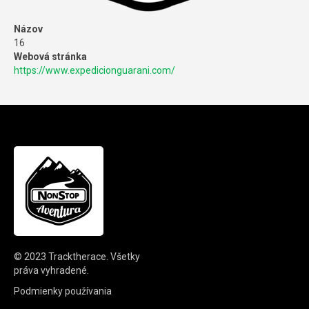
Názov
16
Webová stránka
https://www.expedicionguarani.com/
© 2023
Tracktherace
.
Všetky
práva vyhradené.
Podmienky používania