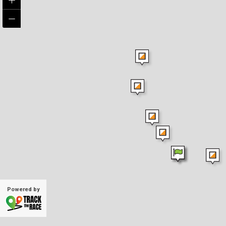
Powered by