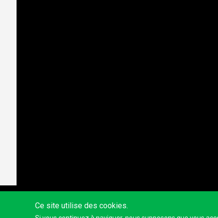
Ce site utilise des cookies.