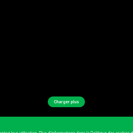
Charger plus