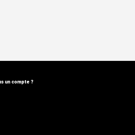
s un compte ?