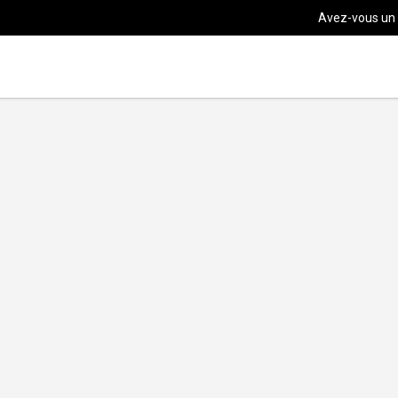
Avez-vous un