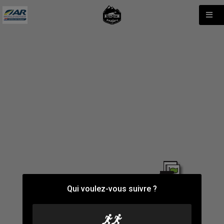
Qui voulez-vous suivre ?