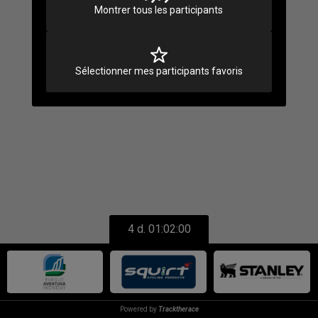
Montrer tous les participants
Sélectionner mes participants favoris
4 d. 01:02:00
Powered by
Tracktherace