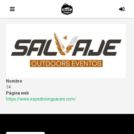
Nombre
14
Página web
https://www.expedicionguarani.com/