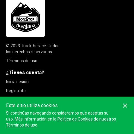
© 2023
Tracktherace
.
Todos
los derechos reservados.
Términos de uso
¿Tienes cuenta?
Inicia sesión
Regístrate
Este sitio utiliza cookies.
Si continúas navegando consideramos que aceptas su
uso. Más información en la
Política de Cookies de nuestros
Términos de uso