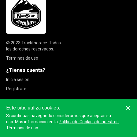
© 2023
Tracktherace
.
Todos
los derechos reservados.
Términos de uso
¿Tienes cuenta?
Inicia sesión
Regístrate
Este sitio utiliza cookies.
Si continúas navegando consideramos que aceptas su
uso. Más información en la
Política de Cookies de nuestros
Términos de uso