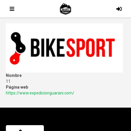
Nombre
11
Página web
https://www.expedicionguarani.com/