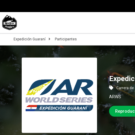
Expedición Guaraní
Participantes
Expedic
Carrera de
ARWS
Reproduc