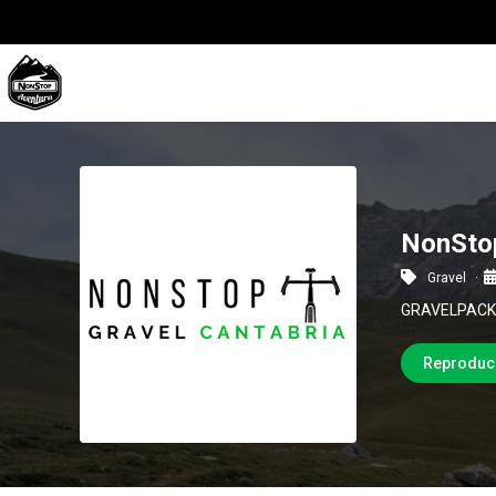
NonStop
Gravel
GRAVELPACK
Reproduc