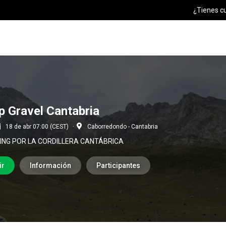
¿Tienes c
 Gravel Cantabria
18 de abr 07:00 (CEST)
Caborredondo - Cantabria
ING POR LA CORDILLERA CANTÁBRICA
ir
Información
Participantes