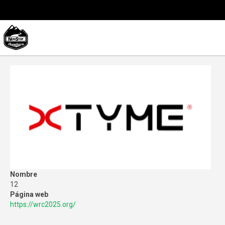
Nombre
12
Página web
https://wrc2025.org/