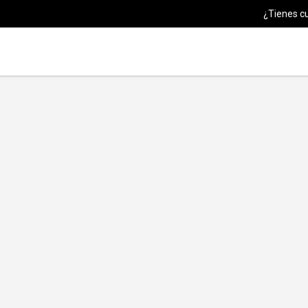
¿Tienes c