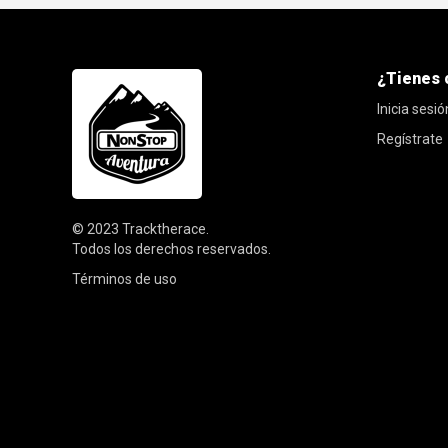
¿Tienes 
Inicia sesió
Regístrate
© 2023
Tracktherace
.
Todos los derechos reservados.
Términos de uso