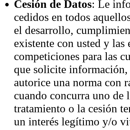
Cesión de Datos
: Le inf
cedidos en todos aquellos
el desarrollo, cumplimien
existente con usted y las
competiciones para las cua
que solicite información,
autorice una norma con ra
cuando concurra uno de lo
tratamiento o la cesión te
un interés legítimo y/o vi