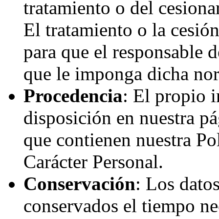
tratamiento o del cesion
El tratamiento o la cesió
para que el responsable 
que le imponga dicha no
Procedencia
: El propio 
disposición en nuestra p
que contienen nuestra Pol
Carácter Personal.
Conservación
: Los dato
conservados el tiempo nec