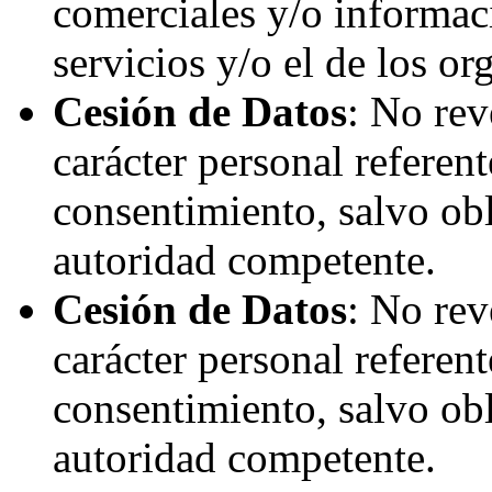
comerciales y/o informac
servicios y/o el de los or
Cesión de Datos
: No rev
carácter personal referent
consentimiento, salvo obl
autoridad competente.
Cesión de Datos
: No rev
carácter personal referent
consentimiento, salvo obl
autoridad competente.