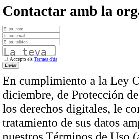
Contactar amb la org
Accepto els
Termes d'ús
En cumplimiento a la Ley O
diciembre, de Protección de
los derechos digitales, le 
tratamiento de sus datos a
nuestros Términos de Uso (