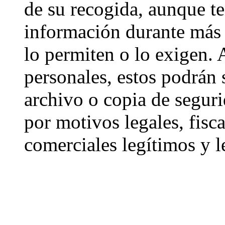
de su recogida, aunque t
información durante más t
lo permiten o lo exigen.
personales, estos podrán 
archivo o copia de segur
por motivos legales, fisca
comerciales legítimos y l