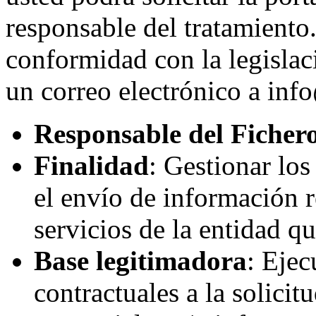
responsable del tratamiento.
conformidad con la legislac
un correo electrónico a inf
Responsable del Ficher
Finalidad
: Gestionar lo
el envío de información r
servicios de la entidad q
Base legitimadora
: Eje
contractuales a la solicit