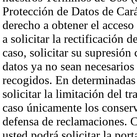
Protección de Datos de Cará
derecho a obtener el acceso
a solicitar la rectificación 
caso, solicitar su supresión
datos ya no sean necesarios 
recogidos. En determinadas 
solicitar la limitación del t
caso únicamente los conserv
defensa de reclamaciones. 
usted podrá solicitar la port